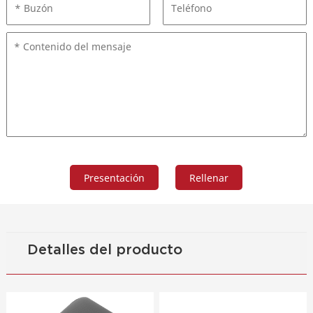
Detalles del producto