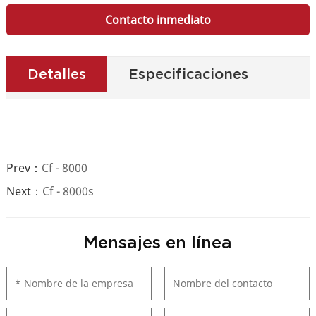
Contacto inmediato
Detalles
Especificaciones
Prev：
Cf - 8000
Next：
Cf - 8000s
Mensajes en línea