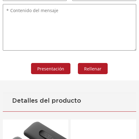
Detalles del producto