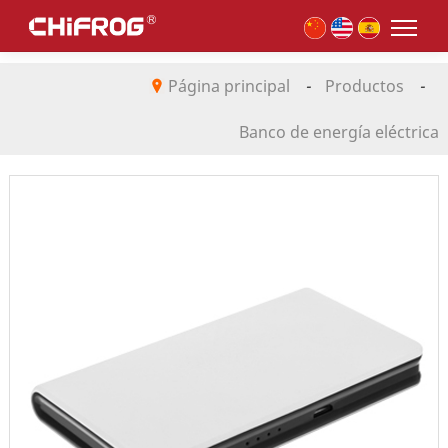
Página principal
-
Productos
-
Banco de energía eléctrica