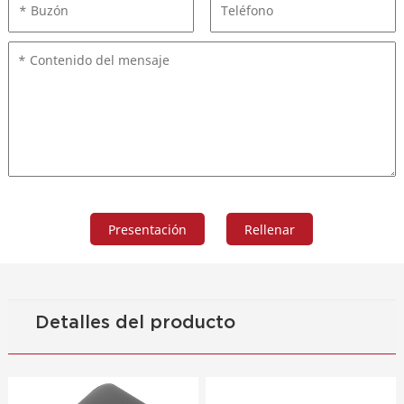
Detalles del producto