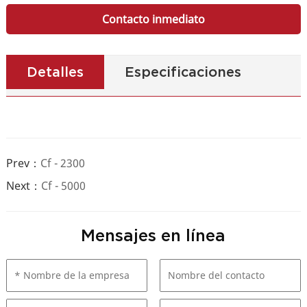
Contacto inmediato
Detalles
Especificaciones
Prev：
Cf - 2300
Next：
Cf - 5000
Mensajes en línea