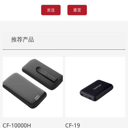
推荐产品
CF-10000H
CF-19