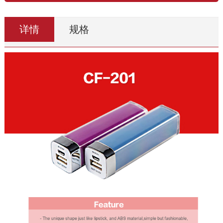
详情
规格