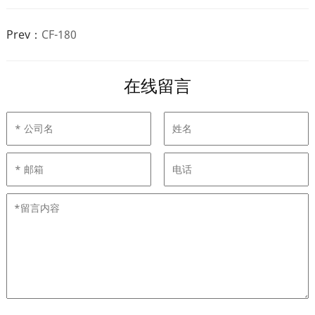
Prev：
CF-180
在线留言