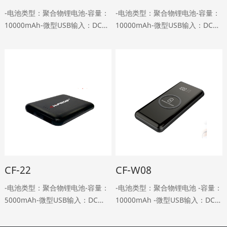
-电池类型：聚合物锂电池-容量：
-电池类型：聚合物锂电池-容量：
10000mAh-微型USB输入：DC
10000mAh-微型USB输入：DC
5V，2A-Type-C输入：DC 5V,2A-
5V，2A-Type-C输入：DC
USB输出：DC 5V、2.4A-Type-C
5V,1.5A-双USB输出：DC5V，2A
输出：DC 5V,2A-重量：22……
型输出：DC 5V,2A-重量：150g-
尺寸：……
CF-22
CF-W08
-电池类型：聚合物锂电池-容量：
-电池类型：聚合物锂电池 -容量：
5000mAh-微型USB输入：DC
10000mAh -微型USB输入：DC
5V，2A-双USB输出：DC 5V 2A-
5V，2A -双USB输出：DC 5V，2A
重量：110g-尺寸：
-无线输出：5W -无线转换效率：