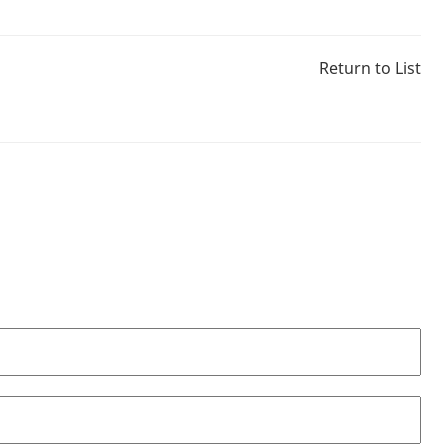
Return to List