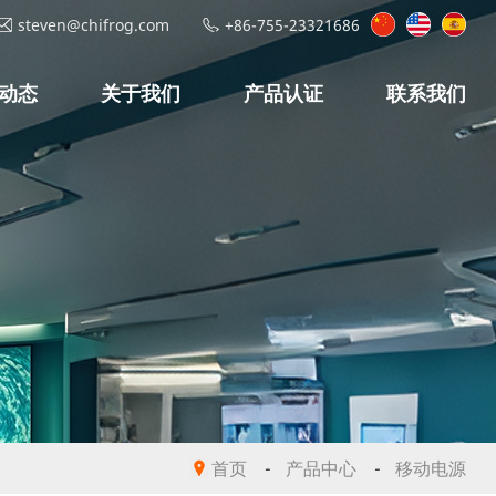
steven@chifrog.com
+86-755-23321686
动态
关于我们
产品认证
联系我们
首页
-
产品中心
-
移动电源