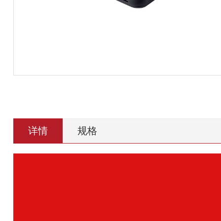
详情
规格