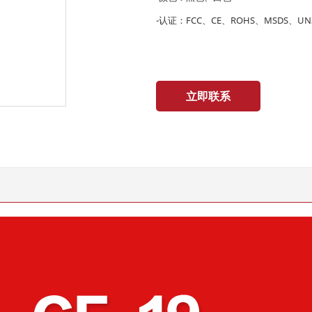
-认证：FCC、CE、ROHS、MSDS、UN3
立即联系