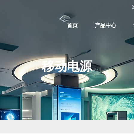
首页
产品中心
移动电源