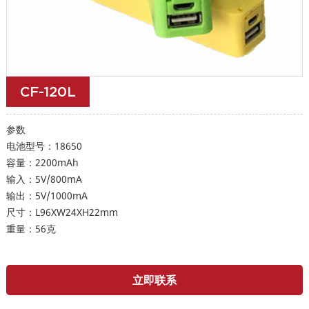
CF-120L
参数
电池型号：18650
容量：2200mAh
输入：5V/800mA
输出：5V/1000mA
尺寸：L96XW24XH22mm
重量：56克
立即联系