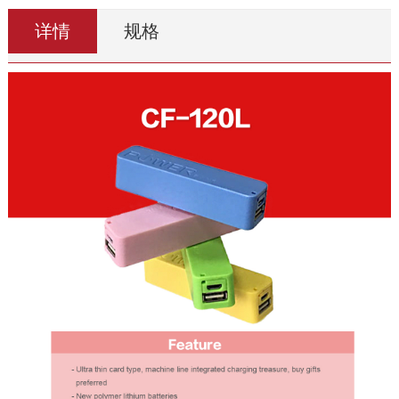
详情
规格