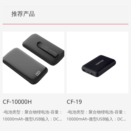
推荐产品
CF-10000H
CF-19
-电池类型：聚合物锂电池-容量：
-电池类型：聚合物锂电池-容量：
10000mAh-微型USB输入：DC
10000mAh-微型USB输入：DC
5V，2A-Type-C输入：DC 5V,2A-
5V，2A-Type-C输入：DC