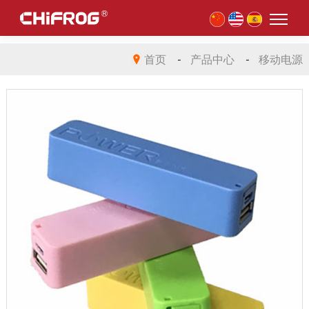
首页
-
产品中心
-
移动电源