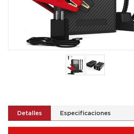
Detalles
Especificaciones