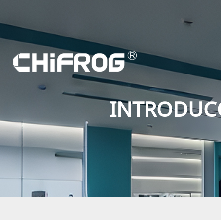
INTRODUCC