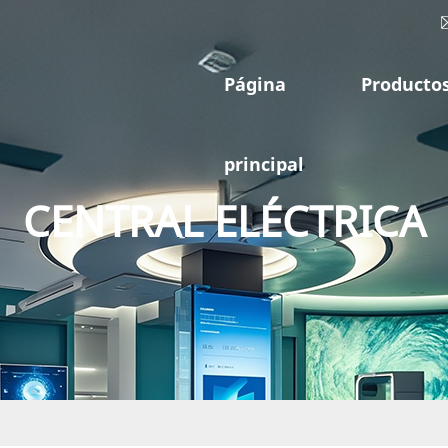
Página
Producto
principal
CENTRAL ELÉCTRICA