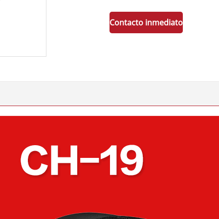
Contacto inmediato