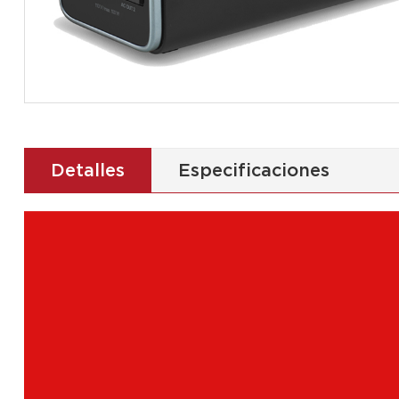
Detalles
Especificaciones