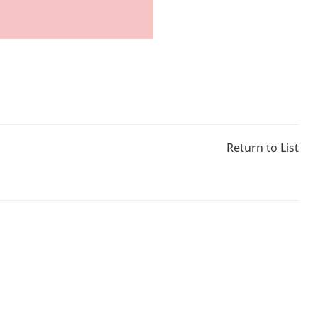
Return to List