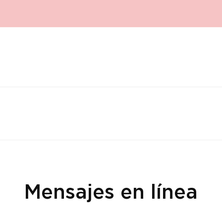
Mensajes en línea