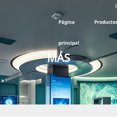
Página
Producto
principal
MÁS