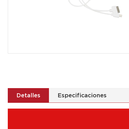
Detalles
Especificaciones