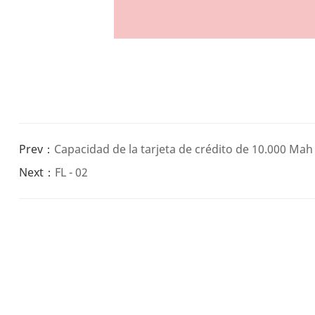
Prev：
Capacidad de la tarjeta de crédito de 10.000 Mah
Next：
FL - 02