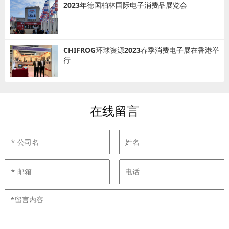
2023年德国柏林国际电子消费品展览会
CHIFROG环球资源2023春季消费电子展在香港举
行
在线留言