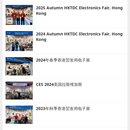
2025 Autumn HKTDC Electronics Fair, Hong
Kong
2024 Autumn HKTDC Electronics Fair, Hong
Kong
2024年春季香港贸发局电子展
CES 2024美国拉斯维加斯
2023年秋季香港贸发局电子展