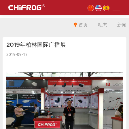
首页
-
动态
-
新闻
2019年柏林国际广播展
2019-09-17