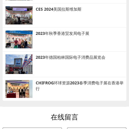
CES 2024美国拉斯维加斯
2023年秋季香港贸发局电子展
2023年德国柏林国际电子消费品展览会
CHIFROG环球资源2023春季消费电子展在香港举
行
在线留言