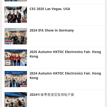
CES 2025 Las Vegas, USA
2024 IFA Show in Germany
2025 Autumn HKTDC Electronics Fair, Hong
Kong
2024 Autumn HKTDC Electronics Fair, Hong
Kong
2024年春季香港贸发局电子展