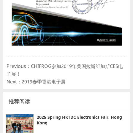
Previous：CHIFROG参加2019年美国拉斯维加斯CES电
子展！
Next：2019春季香港电子展
推荐阅读
2025 Spring HKTDC Electronics Fair, Hong
Kong