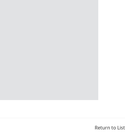
Return to List