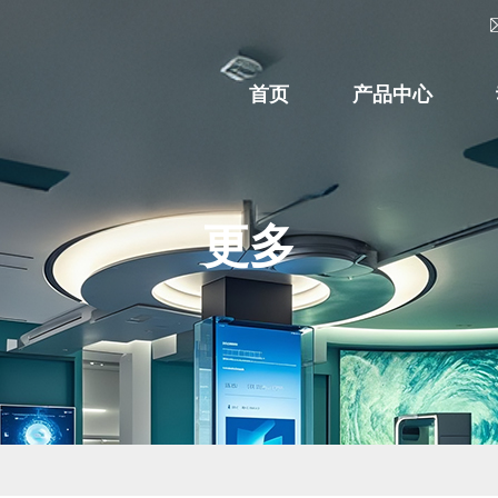
首页
产品中心
更多