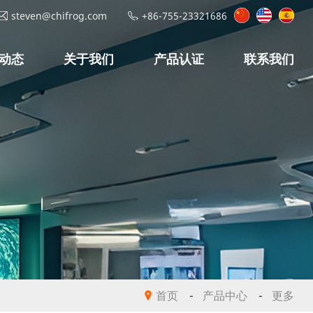
steven@chifrog.com
+86-755-23321686
动态
关于我们
产品认证
联系我们
首页
-
产品中心
-
更多