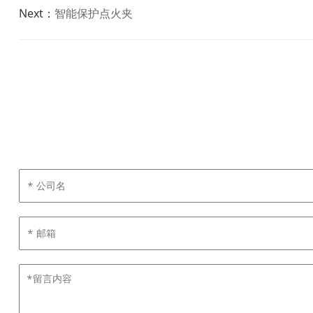
Next：
智能保护点火夹