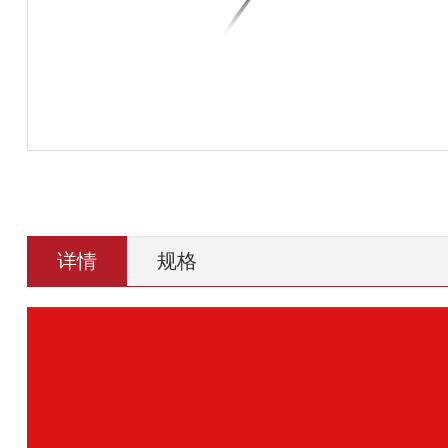
详情
规格